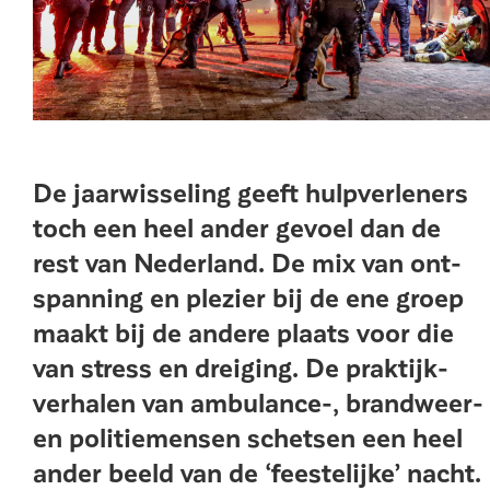
De jaarwisseling geeft hulpverleners
toch een heel ander gevoel dan de
rest van Nederland. De mix van ont­
spanning en plezier bij de ene groep
maakt bij de andere plaats voor die
van stress en dreiging. De praktijk­
verhalen van ambulance-, brandweer-
en politiemensen schetsen een heel
ander beeld van de ‘feestelijke’ nacht.