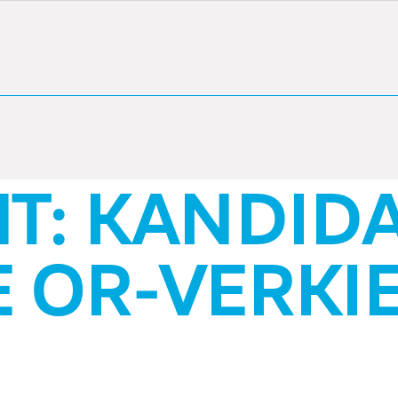
OR-VERKIE
KANDIDATEN
-VERKIEZINGEN