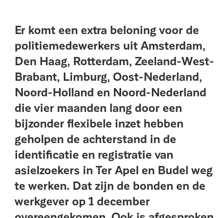
Er komt een extra beloning voor de
politiemedewerkers uit Amsterdam,
Den Haag, Rotterdam, Zeeland-West-
Brabant, Limburg, Oost-Nederland,
Noord-Holland en Noord-Nederland
die vier maanden lang door een
bijzonder flexibele inzet hebben
geholpen de achterstand in de
identificatie en registratie van
asielzoekers in Ter Apel en Budel weg
te werken. Dat zijn de bonden en de
werkgever op 1 december
overeengekomen. Ook is afgesproken