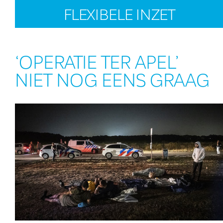
FLEXIBELE INZET
‘OPERATIE TER APEL’
NIET NOG EENS GRAAG