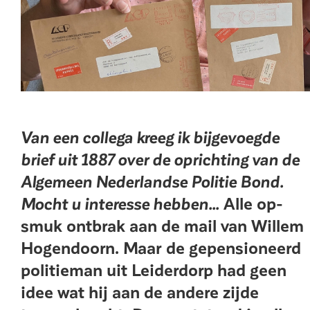
Van een collega kreeg ik bijgevoegde
brief uit 1887 over de oprichting van de
Algemeen Nederlandse Politie Bond.
Mocht u interesse hebben...
Alle op­
smuk ontbrak aan de mail van Willem
Hogendoorn. Maar de gepensio­neerd
politieman uit Leider­dorp had geen
idee wat hij aan de andere zijde