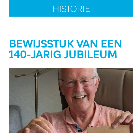
HISTORIE
BEWIJSSTUK VAN EEN
140-JARIG JUBILEUM