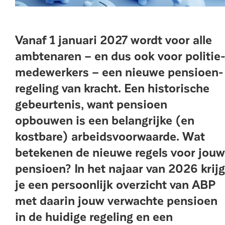
Vanaf 1 januari 2027 wordt voor alle
ambtenaren – en dus ook voor politie
mede­werkers – een nieuwe pensioen­
regeling van kracht. Een historische
gebeurtenis, want pensioen
opbouwen is een belangrijke (en
kostbare) arbeidsvoorwaarde. Wat
betekenen de nieuwe regels voor jouw
pensioen? In het najaar van 2026 krijg
je een persoonlijk overzicht van ABP
met daarin jouw verwachte pensioen
in de huidige regeling en een