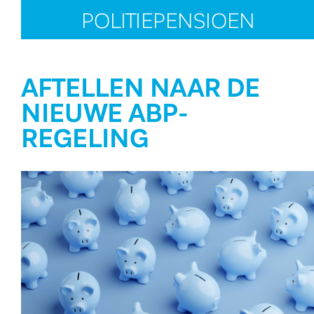
POLITIEPENSIOEN
AFTELLEN NAAR DE
NIEUWE ABP-
REGELING