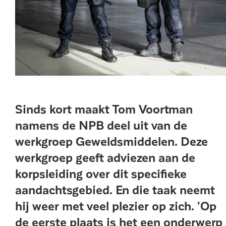
Sinds kort maakt Tom Voortman
namens de NPB deel uit van de
werkgroep Geweldsmiddelen. Deze
werkgroep geeft adviezen aan de
korpsleiding over dit specifieke
aandachtsgebied. En die taak neemt
hij weer met veel plezier op zich. 'Op
de eerste plaats is het een onderwerp