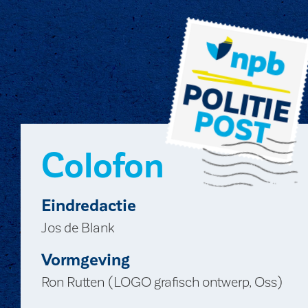
Colofon
Eindredactie
Jos de Blank
Vormgeving
Ron Rutten (LOGO grafisch ontwerp, Oss)